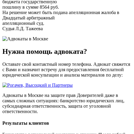
бюджета государственную
пошлину в сумме 8564 руб.
На решение может быть подана апелляционная жалоба в
Двадцатый арбитражный
апелляционный суд.
Судья Л.Д. Тажеева
Нужна помощь адвоката?
Оставьте свой контактный номер телефона. Адвокат свяжется
с Вами и назначит встречу для предоставления бесплатной
юридической консультации и анализа материалов по делу:
Адвокаты в Москве на защите прав Доверителей даже в
самых сложных ситуациях: банкротство юридических лиц,
субсидиарная ответственность, защита от уголовной
ответственности.
Результаты клиентов