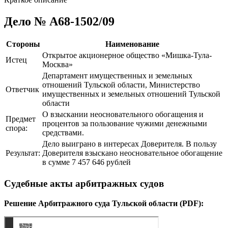
Дело № А68-1502/09
Стороны
Наименование
Открытое акционерное общество «Мишка-Тула-
Истец
Москва»
Департамент имущественных и земельных
отношений Тульской области, Министерство
Ответчик
имущественных и земельных отношений Тульской
области
О взыскании неосновательного обогащения и
Предмет
процентов за пользование чужими денежными
спора:
средствами.
Дело выиграно в интересах Доверителя. В пользу
Результат:
Доверителя взыскано неосновательное обогащение
в сумме 7 457 646 рублей
Судебные акты арбитражных судов
Решение Арбитражного суда Тульской области (PDF):