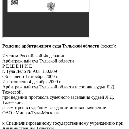
Решение арбитражного суда Тульской области (текст):
Именем Российской Федерации
Арбитражный суд Тульской области
Р Е Ш Е Н И Е
г. Тула Дело № А68-1502/09
Объявлено 17 ноября 2009 г.
Изготовлено 4 декабря 2009 г.
Арбитражный суд Тульской области в составе судьи Л.Д.
Тажеевой,
при ведении протокола судебного заседания судьей Л.Д.
Тажеевой,
рассмотрев в судебном заседании исковое заявление
ОАО «Мишка-Тула-Москва»
к Специализированному государственному учреждению при
Администрации Тульской