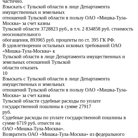
частично.
Взыскать с Тульской области в лице Департамента
имущественных и земельных
отношений Тульской области в пользу ОАО «Мишка-Тула-
Москва» за счет казны
Тульской области 3728823 руб., в т.ч. 2 834858 руб. стоимость
неосновательного
обогащения, 893965 руб. проценты по ст. 395 ГК РФ.
В удовлетворении остальных исковых требований ОАО
«Мишка-Тула-Москва» к
Тульской области в лице Департамента имущественных и
земельных отношений Тульской
области отказать
10
Взыскать с Тульской области в лице Департамента
имущественных и земельных
отношений Тульской области в пользу ОАО «Мишка-Тула-
Москва» за счет казны
Тульской области судебные расходы по уплате
государственной пошлины в сумме 27917
руб.
Судебные расходы по уплате государственной пошлины в
сумме 6719 руб. отнести на
ОАО «Мишка-Тула-Москва».
Возвратить ОАО «Мишка-Тула-Москва» из федерального