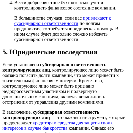
Вести добросовестное бухгалтерское учет и
контролировать финансовое состояние компании.
В большинстве случаев, если вас
привлекают к
субсидиарной ответственности
по долгам
предприятия, то требуется юридическая помощь. В
ином случае будет довольно сложно избежать
субсидиарной ответственности.
5. Юридические последствия
Если установлена
субсидиарная ответственность
контролирующих лиц
, контролирующее лицо может быть
обязано погасить долги компании, что может привести к
значительным финансовым потерям. Кроме того,
контролирующее лицо может быть признано
недобросовестным участником и подвергнуто
дополнительным санкциям, включая возможность
отстранения от управления другими компаниями.
В заключение,
субсидиарная ответственность
контролирующих лиц
— это важный инструмент, который
предоставляет
кредиторам средства для защиты своих
интересов в случае банкротства
компании. Однако его