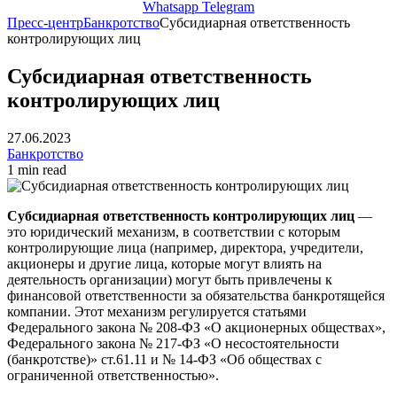
Whatsapp
Telegram
Пресс-центр
Банкротство
Субсидиарная ответственность
контролирующих лиц
Субсидиарная ответственность
контролирующих лиц
27.06.2023
Банкротство
1 min read
Субсидиарная ответственность контролирующих лиц
—
это юридический механизм, в соответствии с которым
контролирующие лица (например, директора, учредители,
акционеры и другие лица, которые могут влиять на
деятельность организации) могут быть привлечены к
финансовой ответственности за обязательства банкротящейся
компании. Этот механизм регулируется статьями
Федерального закона № 208-ФЗ «О акционерных обществах»,
Федерального закона № 217-ФЗ «О несостоятельности
(банкротстве)» ст.61.11 и № 14-ФЗ «Об обществах с
ограниченной ответственностью».