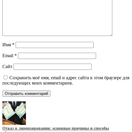
Имя
*
Email
*
Сайт
Сохранить моё имя, email и адрес сайта в этом браузере для
последующих моих комментариев.
Отказ в лицензировании: основные причины и способы