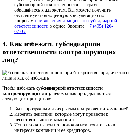
субсидиарной ответственности, — сразу
обращайтесь к адвокатам. Вы можете получить
бесплатную полноценную консультацию по
вопросам
привлечения и защиты от субсидиарной
ответственности
в офисе. Звоните:
+7 (495) 120-
07-05.
4. Как избежать
субсидиарной
ответственности контролирующих
лиц
?
Чтобы избежать
субсидиарной ответственности
контролирующих лиц
, необходимо придерживаться
следующих принципов:
Быть прозрачным и открытым в управлении компанией.
Избегать действий, которые могут привести к
несостоятельности компании.
Использовать свои полномочия исключительно в
интересах компании и ее кредиторов.