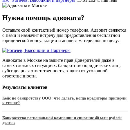
КА "Рогачев, Высоцкий и партнеры"
15.01.2024
1 min read
Нужна помощь адвоката?
Оставьте свой контактный номер телефона. Адвокат свяжется
с Вами и назначит встречу для предоставления бесплатной
юридической консультации и анализа материалов по делу:
Адвокаты в Москве на защите прав Доверителей даже в
самых сложных ситуациях: банкротство юридических лиц,
субсидиарная ответственность, защита от уголовной
ответственности.
Результаты клиентов
Кейс по банкротству ООО: что делать, когда кредиторы приперли
к стенке?
Банкротство региональной компании и списание 40 млн рублей
долгов