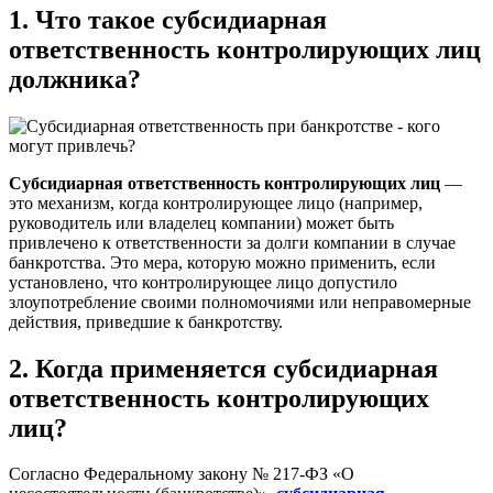
1. Что такое
субсидиарная
ответственность контролирующих лиц
должника
?
Субсидиарная ответственность контролирующих лиц
—
это механизм, когда контролирующее лицо (например,
руководитель или владелец компании) может быть
привлечено к ответственности за долги компании в случае
банкротства. Это мера, которую можно применить, если
установлено, что контролирующее лицо допустило
злоупотребление своими полномочиями или неправомерные
действия, приведшие к банкротству.
2. Когда применяется
субсидиарная
ответственность контролирующих
лиц
?
Согласно Федеральному закону № 217-ФЗ «О