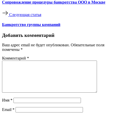
Сопровождение процедуры банкротства ООО в Москве
Следующая статья
Банкротство группы компаний
Добавить комментарий
Ваш адрес email не будет опубликован.
Обязательные поля
помечены
*
Комментарий
*
Имя
*
Email
*