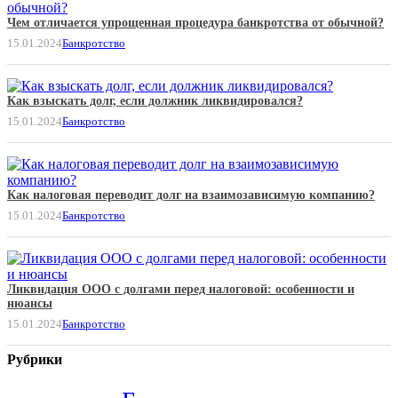
Чем отличается упрощенная процедура банкротства от обычной?
15.01.2024
Банкротство
Как взыскать долг, если должник ликвидировался?
15.01.2024
Банкротство
Как налоговая переводит долг на взаимозависимую компанию?
15.01.2024
Банкротство
Ликвидация ООО с долгами перед налоговой: особенности и
нюансы
15.01.2024
Банкротство
Рубрики