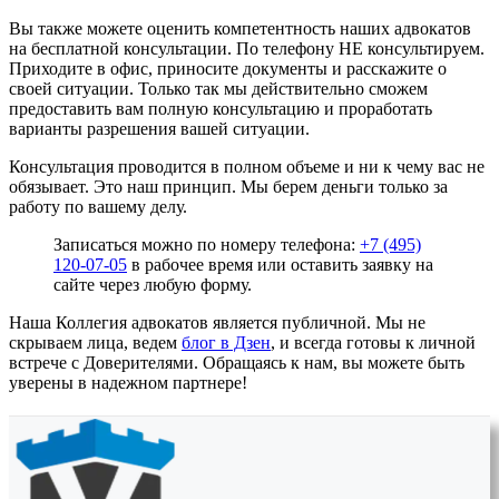
Вы также можете оценить компетентность наших адвокатов
на бесплатной консультации. По телефону НЕ консультируем.
Приходите в офис, приносите документы и расскажите о
своей ситуации. Только так мы действительно сможем
предоставить вам полную консультацию и проработать
варианты разрешения вашей ситуации.
Консультация проводится в полном объеме и ни к чему вас не
обязывает. Это наш принцип. Мы берем деньги только за
работу по вашему делу.
Записаться можно по номеру телефона:
+7 (495)
120-07-05
в рабочее время или оставить заявку на
сайте через любую форму.
Наша Коллегия адвокатов является публичной. Мы не
скрываем лица, ведем
блог в Дзен
, и всегда готовы к личной
встрече с Доверителями. Обращаясь к нам, вы можете быть
уверены в надежном партнере!