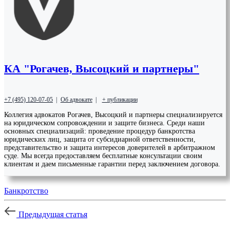
КА "Рогачев, Высоцкий и партнеры"
+7 (495) 120-07-05
|
Об адвокате
|
+ публикации
Коллегия адвокатов Рогачев, Высоцкий и партнеры специализируется
на юридическом сопровождении и защите бизнеса. Среди наши
основных специализаций: проведение процедур банкротства
юридических лиц, защита от субсидиарной ответственности,
представительство и защита интересов доверителей в арбитражном
суде. Мы всегда предоставляем бесплатные консультации своим
клиентам и даем письменные гарантии перед заключением договора.
Банкротство
Предыдущая статья