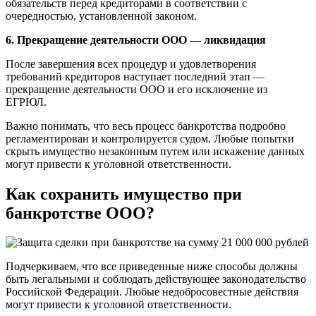
обязательств перед кредиторами в соответствии с
очередностью, установленной законом.
6. Прекращение деятельности ООО —
ликвидация
После завершения всех процедур и удовлетворения
требований кредиторов наступает последний этап —
прекращение деятельности ООО и его исключение из
ЕГРЮЛ.
Важно понимать, что весь процесс банкротства подробно
регламентирован и контролируется судом. Любые попытки
скрыть имущество незаконным путем или искажение данных
могут привести к уголовной ответственности.
Как сохранить имущество при
банкротстве ООО?
Подчеркиваем, что все приведенные ниже способы должны
быть легальными и соблюдать действующее законодательство
Российской Федерации. Любые недобросовестные действия
могут привести к уголовной ответственности.