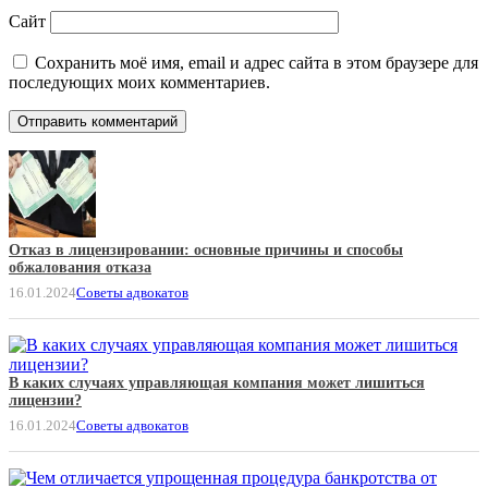
Сайт
Сохранить моё имя, email и адрес сайта в этом браузере для
последующих моих комментариев.
Отказ в лицензировании: основные причины и способы
обжалования отказа
16.01.2024
Советы адвокатов
В каких случаях управляющая компания может лишиться
лицензии?
16.01.2024
Советы адвокатов