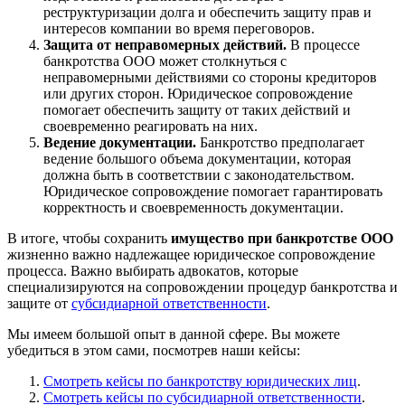
реструктуризации долга и обеспечить защиту прав и
интересов компании во время переговоров.
Защита от неправомерных действий.
В процессе
банкротства ООО может столкнуться с
неправомерными действиями со стороны кредиторов
или других сторон. Юридическое сопровождение
помогает обеспечить защиту от таких действий и
своевременно реагировать на них.
Ведение документации.
Банкротство предполагает
ведение большого объема документации, которая
должна быть в соответствии с законодательством.
Юридическое сопровождение помогает гарантировать
корректность и своевременность документации.
В итоге, чтобы сохранить
имущество при банкротстве ООО
жизненно важно надлежащее юридическое сопровождение
процесса. Важно выбирать адвокатов, которые
специализируются на сопровождении процедур банкротства и
защите от
субсидиарной ответственности
.
Мы имеем большой опыт в данной сфере. Вы можете
убедиться в этом сами, посмотрев наши кейсы:
Смотреть кейсы по банкротству юридических лиц
.
Смотреть кейсы по субсидиарной ответственности
.