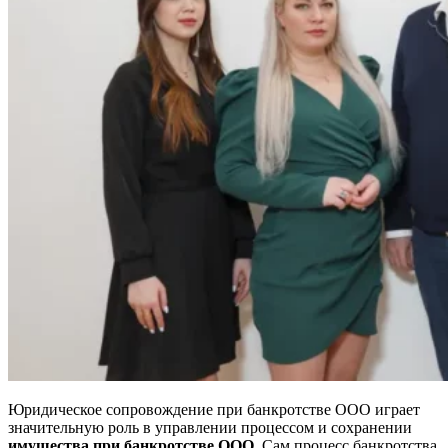
Юридическое сопровождение при банкротстве ООО играет
значительную роль в управлении процессом и сохранении
имущества при банкротстве ООО
. Сам процесс банкротства