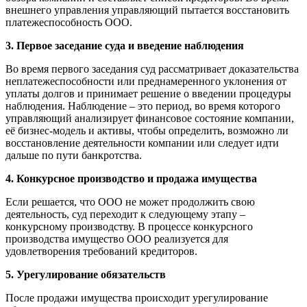
внешнего управления управляющий пытается восстановить
платежеспособность ООО.
3. Первое заседание суда и введение наблюдения
Во время первого заседания суд рассматривает доказательства
неплатежеспособности или преднамеренного уклонения от
уплаты долгов и принимает решение о введении процедуры
наблюдения. Наблюдение – это период, во время которого
управляющий анализирует финансовое состояние компании,
её бизнес-модель и активы, чтобы определить, возможно ли
восстановление деятельности компании или следует идти
дальше по пути банкротства.
4. Конкурсное производство и продажа имущества
Если решается, что ООО не может продолжить свою
деятельность, суд переходит к следующему этапу –
конкурсному производству. В процессе конкурсного
производства имущество ООО реализуется для
удовлетворения требований кредиторов.
5. Урегулирование обязательств
После продажи имущества происходит урегулирование