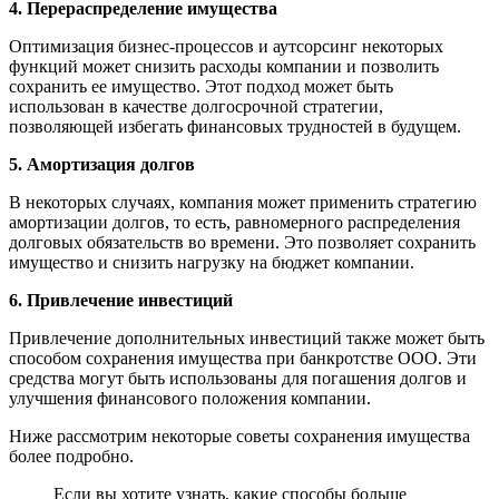
4. Перераспределение имущества
Оптимизация бизнес-процессов и аутсорсинг некоторых
функций может снизить расходы компании и позволить
сохранить ее имущество. Этот подход может быть
использован в качестве долгосрочной стратегии,
позволяющей избегать финансовых трудностей в будущем.
5. Амортизация долгов
В некоторых случаях, компания может применить стратегию
амортизации долгов, то есть, равномерного распределения
долговых обязательств во времени. Это позволяет сохранить
имущество и снизить нагрузку на бюджет компании.
6. Привлечение инвестиций
Привлечение дополнительных инвестиций также может быть
способом сохранения имущества при банкротстве ООО. Эти
средства могут быть использованы для погашения долгов и
улучшения финансового положения компании.
Ниже рассмотрим некоторые советы сохранения имущества
более подробно.
Если вы хотите узнать, какие способы больше