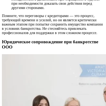
при необходимости доказать свои действия перед
другими сторонами.
Помните, что переговоры с кредиторами — это процесс,
требующий времени и усилий, но он является критически
важным этапом при попытке сохранить имущество компании
в условиях банкротства. Не стесняйтесь привлекать
профессионалов для поддержки в этом сложном процессе.
Юридическое сопровождение при банкротстве
ООО