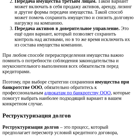
Передача имущества третьим лицам.
Такой вариант
может включать в себя продажу активов, аренду, лизинг
и другие формы передачи имущества. Такой способ
может помочь сохранить имущество и снизить долговую
нагрузку на компанию.
Передача активов в доверительное управление.
Это
ещё один вариант, который позволяет сохранить
контроль над активами, но в то же время исключить их
из состава имущества компании.
При любом способе перераспределения имущества важно
помнить о потребности соблюдения законодательства и
неукоснительного выполнения всех обязательств перед
кредиторами.
Поэтому, при выборе стратегии сохранения
имущества при
банкротстве ООО
, обязательно обратитесь к
профессиональным
адвокатам по банкротству ООО
, которые
помогут выбрать наиболее подходящий вариант в вашем
конкретном случае.
Реструктуризация долгов
Реструктуризация долгов
– это процесс, который
предполагает пересмотр условий кредитного договора,